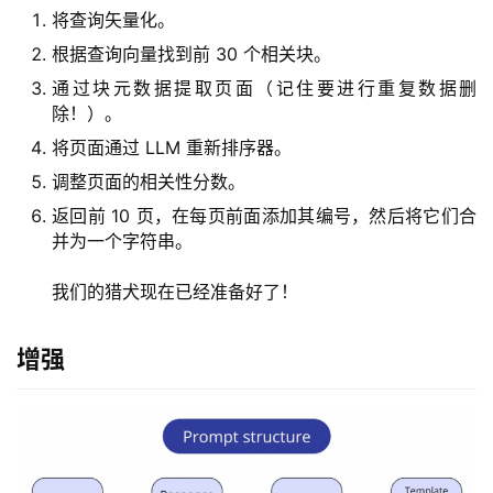
将查询矢量化。
根据查询向量找到前 30 个相关块。
通过块元数据提取页面（记住要进行重复数据删
除！）。
将页面通过 LLM 重新排序器。
调整页面的相关性分数。
返回前 10 页，在每页前面添加其编号，然后将它们合
并为一个字符串。
我们的猎犬现在已经准备好了！
增强