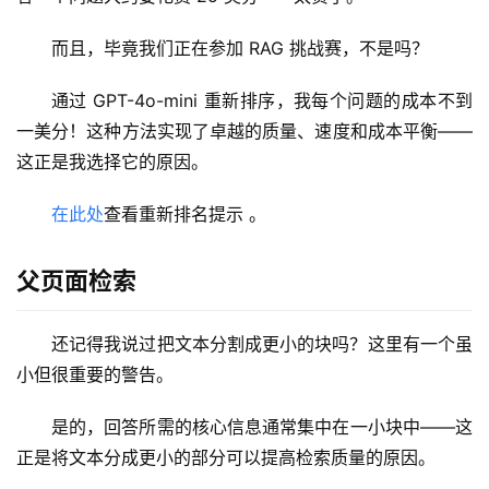
而且，毕竟我们正在参加 RAG 挑战赛，不是吗？
通过 GPT-4o-mini 重新排序，我每个问题的成本不到
一美分！这种方法实现了卓越的质量、速度和成本平衡——
这正是我选择它的原因。
在此处
查看重新排名提示 。
父页面检索
还记得我说过把文本分割成更小的块吗？这里有一个虽
小但很重要的警告。
是的，回答所需的核心信息通常集中在一小块中——这
正是将文本分成更小的部分可以提高检索质量的原因。