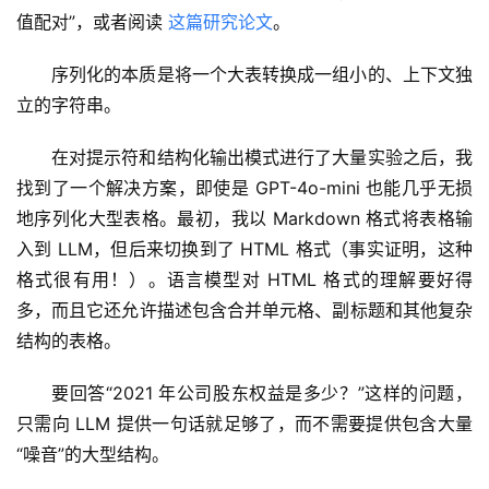
值配对”，或者阅读 
这篇研究论文
。
序列化的本质是将一个大表转换成一组小的、上下文独
立的字符串。
在对提示符和结构化输出模式进行了大量实验之后，我
找到了一个解决方案，即使是 GPT-4o-mini 也能几乎无损
地序列化大型表格。最初，我以 Markdown 格式将表格输
入到 LLM，但后来切换到了 HTML 格式（事实证明，这种
格式很有用！）。语言模型对 HTML 格式的理解要好得
多，而且它还允许描述包含合并单元格、副标题和其他复杂
结构的表格。
要回答“2021 年公司股东权益是多少？”这样的问题，
只需向 LLM 提供一句话就足够了，而不需要提供包含大量
“噪音”的大型结构。