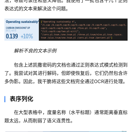
法，导致可读性和意义降低。我使用了一批包含十几个正则
表达式的文本来解决这个问题。
解析不良的文本示例
包含上述凯撒密码的文档也通过正则表达式模式检测到
了。我尝试对其进行解码，但即使恢复后，它们仍然包含许
多伪影。因此，我干脆将这些文档完全通过OCR进行处理。
表序列化
在大型表格中，度量名称（水平标题）通常距离垂直标
题太远，从而削弱了语义连贯性。