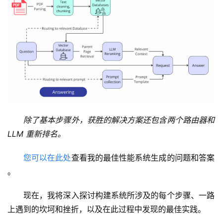
除了基本步骤外，获胜的解决方案还包含两个路由器和 
LLM
 重新排名。
您可以在此处
查看我的最佳性能系统生成的问题和答案 
。
现在，我将深入探讨构建系统所涉及的每个步骤、一路
上遇到的坎坷和挫折，以及在此过程中发现的最佳实践。