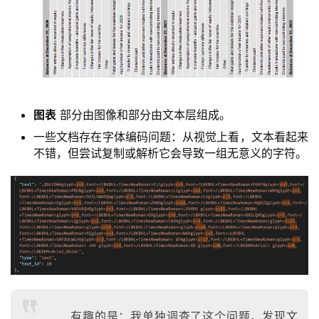
图表
部分由图像和部分由文本层组成。
一些文档存在字体编码问题：从视觉上看，文本看起来
不错，但尝试复制或解析它会导致一组无意义的字符。
有趣的是：我单独调查了这个问题，发现文