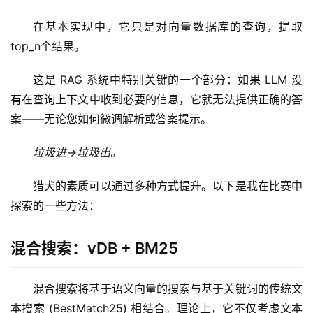
在基本实现中，它只是对向量数据库的查询，提取
top_n个结果。
这是 RAG 系统中特别关键的一个部分：如果 LLM 没
有在查询上下文中收到必要的信息，它就无法提供正确的答
案——无论您如何微调解析或答案提示。
垃圾进→垃圾出。
猎犬的素质可以通过多种方式提升。以下是我在比赛中
探索的一些方法：
混合搜索：vDB + BM25
混合搜索将基于语义向量的搜索与基于关键词的传统文
本搜索 (BestMatch25) 相结合。理论上，它不仅考虑文本