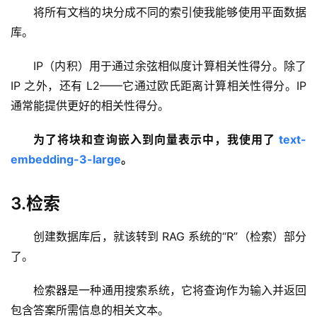
将所有文档的块分成不同的索引使我能够使用平面数据
库。
IP（内积）用于通过余弦相似度计算相关性得分。除了 
IP 之外，还有 L2——它通过欧氏距离计算相关性得分。IP 
通常能提供更好的相关性得分。
为了将块和查询嵌入到向量表示中，我使用了 
text-
embedding-3-large
。
3.检索
创建数据库后，就该转到 RAG 系统的“R”（检索）部分
了。
检索器是一种通用搜索系统，它将查询作为输入并返回
包含答案所需信息的相关文本。