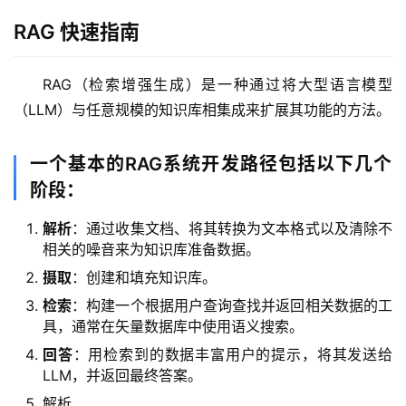
RAG 快速指南
RAG（检索增强生成）是一种通过将大型语言模型
（LLM）与任意规模的知识库相集成来扩展其功能的方法。
一个基本的RAG系统开发路径包括以下几个
阶段：
解析
：通过收集文档、将其转换为文本格式以及清除不
相关的噪音来为知识库准备数据。
摄取
：创建和填充知识库。
检索
：构建一个根据用户查询查找并返回相关数据的工
具，通常在矢量数据库中使用语义搜索。
回答
：用检索到的数据丰富用户的提示，将其发送给
LLM，并返回最终答案。
解析