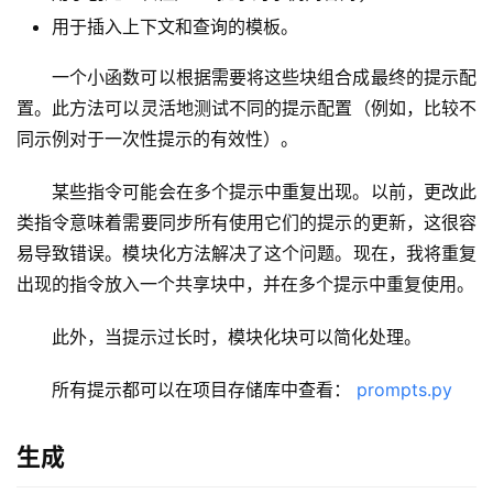
用于插入上下文和查询的模板。
一个小函数可以根据需要将这些块组合成最终的提示配
置。此方法可以灵活地测试不同的提示配置（例如，比较不
同示例对于一次性提示的有效性）。
某些指令可能会在多个提示中重复出现。以前，更改此
类指令意味着需要同步所有使用它们的提示的更新，这很容
易导致错误。模块化方法解决了这个问题。现在，我将重复
出现的指令放入一个共享块中，并在多个提示中重复使用。
此外，当提示过长时，模块化块可以简化处理。
所有提示都可以在项目存储库中查看： 
prompts.py
生成