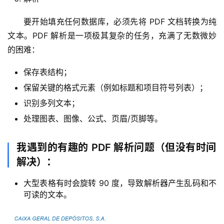
要开始填充任何数据库，必须先将 PDF 文档转换为纯
文本。PDF 解析是一项极其复杂的任务，充满了无数微妙
的困难：
保存表结构；
保留关键的格式元素（例如标题和项目符号列表）；
识别多列文本；
处理图表、图像、公式、页眉/页脚等。
我遇到的有趣的 PDF 解析问题（但没有时间
解决）：
大型表格有时会旋转 90 度，导致解析器产生乱码和不
可读的文本。