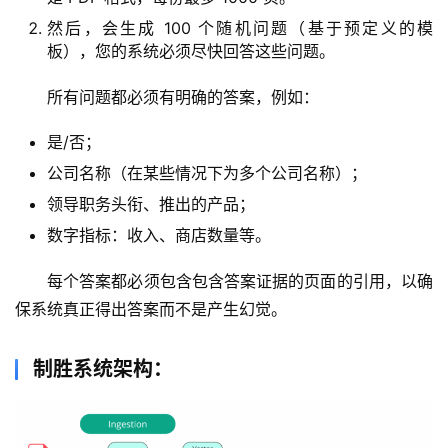
然后，会生成 100 个随机问题（基于预定义的模
板），您的系统必须尽快回答这些问题。
所有问题都必须有明确的答案，例如：
是/否；
公司名称（在某些情况下为多个公司名称）；
领导职务头衔、推出的产品；
数字指标：收入、商店数量等。
每个答案都必须包含包含答案证据的页面的引用，以确
保系统真正得出答案而不是产生幻觉。
制胜系统架构：