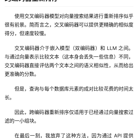
使用交叉编码器模型对向量搜索结果进行重新排序似乎
很有前景。简而言之，交叉编码器可以提供更精确的相似度
得分，但速度较慢。
交叉编码器介于嵌入模型（双编码器）和 LLM 之间。
与通过向量表示比较文本（这本身会丢失一些信息）不同，
交叉编码器直接评估两个文本之间的语义相似性，从而给出
更准确的分数。
但是，查询与每个数据库元素的成对比较花费的时间太
长。
因此，跨编码器重新排序仅适用于已经通过向量搜索过
滤的一小组块。
在最后一刻，我放弃了这种方法，因为通过 API 提供