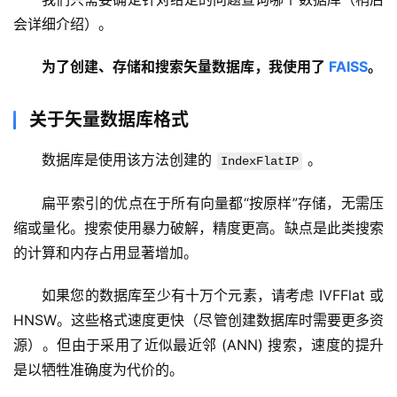
会详细介绍）。
为了创建、存储和搜索矢量数据库，我使用了 
FAISS
。
关于矢量数据库格式
数据库是使用该方法创建的 
 。
IndexFlatIP
扁平索引的优点在于所有向量都“按原样”存储，无需压
缩或量化。搜索使用暴力破解，精度更高。缺点是此类搜索
的计算和内存占用显著增加。
如果您的数据库至少有十万个元素，请考虑 IVFFlat 或 
HNSW。这些格式速度更快（尽管创建数据库时需要更多资
源）。但由于采用了近似最近邻 (ANN) 搜索，速度的提升
是以牺牲准确度为代价的。