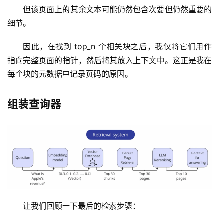
但该页面上的其余文本可能仍然包含次要但仍然重要的
细节。
因此，在找到 top_n 个相关块之后，我仅将它们用作
指向完整页面的指针，然后将其放入上下文中。这正是我在
每个块的元数据中记录页码的原因。
组装查询器
让我们回顾一下最后的检索步骤：