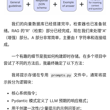
我们的向量数据库已经搭建完毕，检索器也已准备就
绪。RAG 的“R”（检索）部分已经完成，现在我们来处理“A”
（增强）部分。A 部分非常简单，主要由 f 字符串和连接组
成。
一个有趣的细节是我如何构建即时存储。在多个项目中
尝试了不同的方法后，我最终确定了以下方法：
我将提示存储在专用 
 文件中，通常将提
prompts.py
示拆分为逻辑块：
核心系统指令；
Pydantic 模式定义了 LLM 预期的响应格式；
用于创建一次性/少量提示的示例问答对；