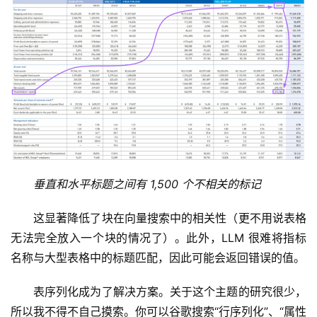
垂直和水平标题之间有 1,500 个不相关的标记
这显著降低了块在向量搜索中的相关性（更不用说表格
无法完全放入一个块的情况了）。此外，LLM 很难将指标
名称与大型表格中的标题匹配，因此可能会返回错误的值。
表序列化成为了解决方案。关于这个主题的研究很少，
所以我不得不自己摸索。你可以谷歌搜索“行序列化”、“属性