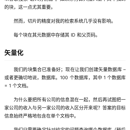
的块，这一点尤其重要。
然而，切片的精度对我的检索系统几乎没有影响。
每个块在其元数据中存储其 ID 和父页码。
矢量化
我们的块集合已准备好；现在让我们创建矢量数据库 – 
或者更确切地说，数据库。100 个数据库，其中 1 个数据库 
= 1 个文档。
为什么要把所有公司的信息混在一起，然后再试图把一
家公司的收入与另一家公司的收入区分开来呢？答案的目标
信息始终严格地包含在单个文档中。
我们只需要确定针对给定的问题查询哪个数据库（稍后