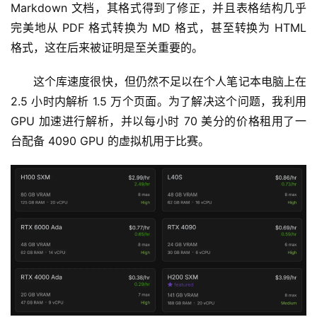
Markdown 文档，其格式得到了修正，并且表格结构几乎
完美地从 PDF 格式转换为 MD 格式，甚至转换为 HTML 
格式，这在后来被证明是至关重要的。
这个库速度很快，但仍然不足以在个人笔记本电脑上在 
2.5 小时内解析 1.5 万个页面。为了解决这个问题，我利用 
GPU 加速进行解析，并以每小时 70 美分的价格租用了一
台配备 4090 GPU 的虚拟机用于比赛。