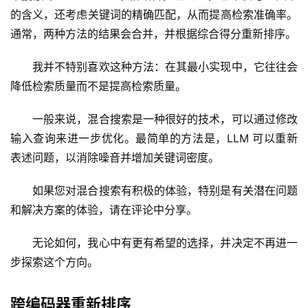
的含义，还考虑关键词的精确匹配，从而提高检索准确率。
通常，两种方法的结果会合并，并根据综合得分重新排序。
我并不特别喜欢这种方法：在其最小实现中，它往往会
降低检索质量而不是提高检索质量。
一般来说，混合搜索是一种很好的技术，可以通过修改
输入查询来进一步优化。最简单的方法是，LLM 可以重新
表述问题，以消除噪音并增加关键词密度。
如果您对混合搜索有积极的体验，特别是有关潜在问题
和解决方案的体验，请在评论中分享。
无论如何，我心中有更有希望的选择，并决定不再进一
步探索这个方向。
跨编码器重新排序