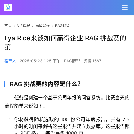
首页
VIP课程
高级课程
RAG野望
Ilya Rice来谈如何赢得企业 RAG 挑战赛的
第一
稻草人
2025-05-23 1:25 下午
RAG野望
阅读 1687
RAG 挑战赛的内容是什么？
任务是创建一个基于公司年报的问答系统。比赛当天的
流程简单来说如下：
你将获得随机选取的 100 份公司年度报告，并有 2.5
小时的时间来解析这些报告并建立数据库。这些报告都
是 PDF 格式，每份最多 1000 页。