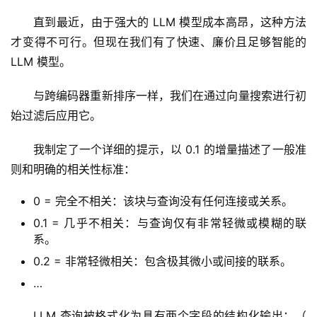
直到最近，由于强大的 LLM 模型成本高昂，这种方法
才变得不可行。但现在我们有了快速、廉价且足够智能的 
LLM 模型。
与跨编码器重新排序一样，我们在通过向量搜索进行初
始过滤后应用它。
我制定了一个详细的提示，以 0.1 的增量描述了一般准
则和明确的相关性标准：
0 = 完全不相关：该块与查询没有任何连接或关系。
0.1 = 几乎不相关：与查询仅有非常轻微或模糊的联
系。
0.2 = 非常轻微相关：包含极其微小或间接的联系。
…
LLM 查询被格式化为具有两个字段的结构化输出：（ 