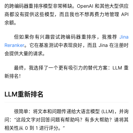
的跨编码器重排序模型非常稀缺。OpenAI 和其他大型供应
商都没有提供这些模型，而且我也不想再费力地管理 API 
余额。
但如果你有兴趣尝试跨编码器重排序，我推荐 
Jina 
Reranker
。它在基准测试中表现良好，而且 Jina 在注册时
会提供大量的请求。
最终，我选择了一个更有吸引力的替代方案：LLM 重
新排名！
LLM重新排名
很简单：将文本和问题传递给大语言模型 (LLM)，并询
问：“这段文字对回答问题有帮助吗？有多大帮助？请将其
相关性从 0 到 1 进行评分。”