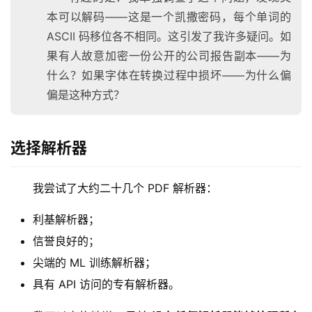
本可以解码——这是一个凯撒密码，每个单词的
ASCII 码移位各不相同。这引发了我许多疑问。如
果有人故意加密一份公开的公司报告副本——为
什么？如果字体在转换过程中损坏——为什么偏
偏是这种方式？
选择解析器
我尝试了大约二十几个 PDF 解析器：
利基解析器；
信誉良好的；
尖端的 ML 训练解析器；
具有 API 访问的专有解析器。