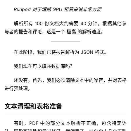
Runpod 对于短期 
GPU
 租赁来说非常方便
解析所有 100 份文档大约需要 40 分钟，根据其他参
与者的报告和评论，这是一个 
极高
 的解析速度。
在此阶段，我们已将报告解析为 JSON 格式。
我们现在可以填充数据库吗？
还没有。首先，我们必须清除文本中的噪音，并对表格
进行预处理。
文本清理和表格准备
有时，PDF 中的部分文本解析不正确，包含特定语