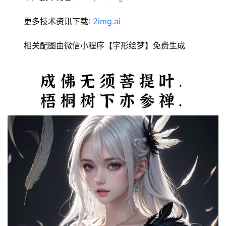
更多技术资讯下载: 
2img.ai
相关配图由微信小程序【字形绘梦】免费生成