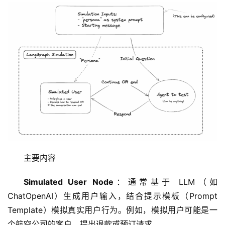
主要内容
Simulated User Node
：通常基于 LLM（如 
ChatOpenAI）生成用户输入，结合提示模板（Prompt 
Template）模拟真实用户行为。例如，模拟用户可能是一
个航空公司的客户，提出退款或预订请求。