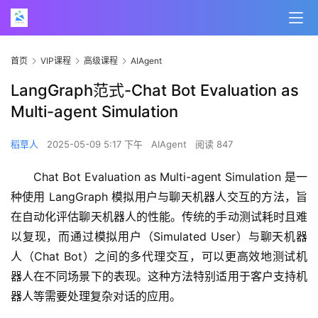
首页
VIP课程
高级课程
AIAgent
LangGraph范式-Chat Bot Evaluation as
Multi-agent Simulation
稻草人
2025-05-09 5:17 下午
AIAgent
阅读 847
Chat Bot Evaluation as Multi-agent Simulation 是一
种使用 LangGraph 模拟用户与聊天机器人交互的方法，旨
在自动化评估聊天机器人的性能。传统的手动测试耗时且难
以复现，而通过模拟用户（Simulated User）与聊天机器
人（Chat Bot）之间的多代理交互，可以更高效地测试机
器人在不同场景下的表现。这种方法特别适用于客户支持机
器人等需要处理复杂对话的应用。