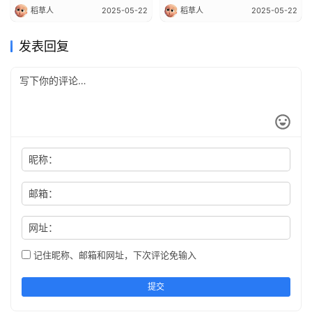
稻草人
2025-05-22
稻草人
2025-05-22
发表回复
昵称：
邮箱：
网址：
记住昵称、邮箱和网址，下次评论免输入
提交