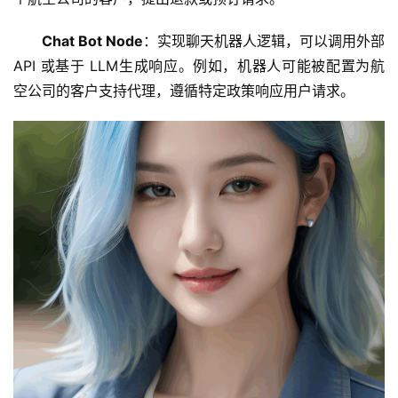
Chat Bot Node
：实现聊天机器人逻辑，可以调用外部 
API 或基于 LLM生成响应。例如，机器人可能被配置为航
空公司的客户支持代理，遵循特定政策响应用户请求。