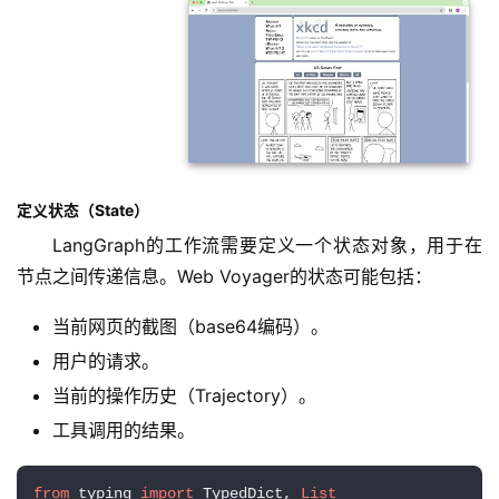
定义状态（State）
LangGraph的工作流需要定义一个状态对象，用于在
节点之间传递信息。Web Voyager的状态可能包括：
当前网页的截图（base64编码）。
用户的请求。
当前的操作历史（Trajectory）。
工具调用的结果。
from
 typing 
import
 TypedDict, 
List