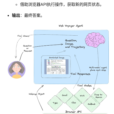
借助浏览器API执行操作，获取新的网页状态。
输出
：最终答案。