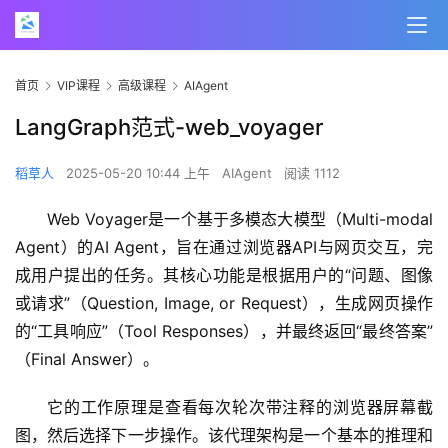
首页
VIP课程
高级课程
AIAgent
LangGraph范式-web_voyager
稻草人
2025-05-20 10:44 上午
AIAgent
阅读 1112
Web Voyager是一个基于多模态大模型（Multi-modal 
Agent）的AI Agent，旨在通过浏览器API与网页交互，完
成用户提出的任务。其核心功能是根据用户的“问题、图像
或请求”（Question, Image, or Request），生成网页操作
的“工具响应”（Tool Responses），并最终返回“最终答案”
（Final Answer）。
它的工作原理是查看每次轮次带注释的浏览器屏幕截
图，然后选择下一步操作。该代理架构是一个基本的推理和