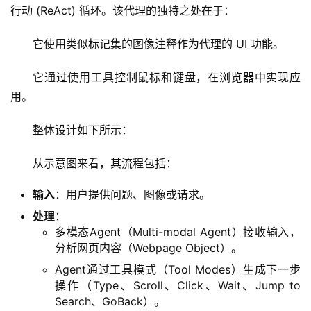
行动 (ReAct) 循环。该代理的独特之处在于：
它使用类似标记集的图像注释作为代理的 UI 功能。
它通过使用工具控制鼠标和键盘，在浏览器中实现应
用。
整体设计如下所示：
从示意图来看，其流程包括：
输入
：用户提供问题、图像或请求。
处理
：
多模态Agent（Multi-modal Agent）接收输入，
分析网页内容（Webpage Object）。
Agent通过工具模式（Tool Modes）生成下一步
操作（Type、Scroll、Click、Wait、Jump to
Search、GoBack）。