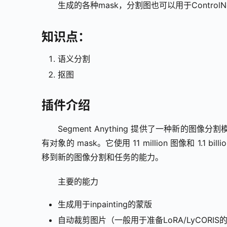
生成的各种mask，分割图也可以用于Contro
知识点：
语义分割
抠图
插件介绍
Segment Anything 提供了一种新
有对象的 mask。它使用 11 million 图像和 1.1 bil
移到新的图像分割和任务的能力。
主要的能力
生成用于inpainting的蒙版
自动裁剪图片（一般用于准备LoRA/LyCORI