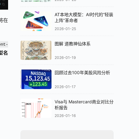
AT本地大模型：AI时代的“轻装
型将在
上阵”革命者
2026-01-25
图解 道教神仙体系
ent-
型名
2026-01-19
回顾过去100年美股风险分析
2026-01-17
Visa与 Mastercard商业对比分
析报告
2026-01-16