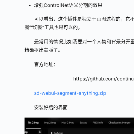
增强ControlNet语义分割的效果
可以看出，这个插件是独立于画图过程的，它不
图”“切图”工具也是可以的。
最常用的情况比如我要对一个人物和背景分开重
精确抠出蒙版了。
官方地址：
https://github.com/contin
sd-webui-segment-anything.zip
安装好后的界面