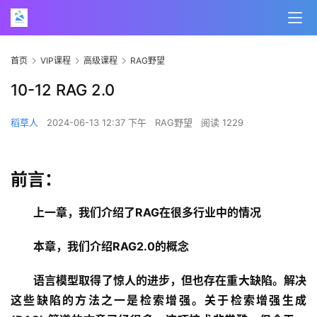
首页
VIP课程
高级课程
RAG野望
10-12 RAG 2.0
稻草人
2024-06-13 12:37 下午
RAG野望
阅读 1229
前言：
上一章，我们介绍了RAG在很多行业中的情况
本章，我们介绍RAG2.0的概念
语言模型取得了惊人的进步，但也存在重大缺陷。解决
这些缺陷的方法之一是检索增强。关于检索增强生成 