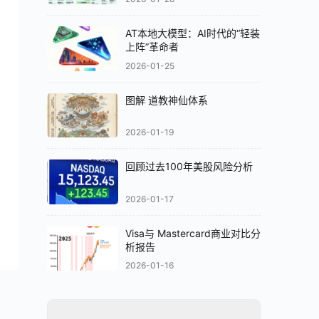
AT本地大模型：AI时代的“轻装
上阵”革命者
2026-01-25
图解 道教神仙体系
2026-01-19
回顾过去100年美股风险分析
2026-01-17
Visa与 Mastercard商业对比分
析报告
2026-01-16