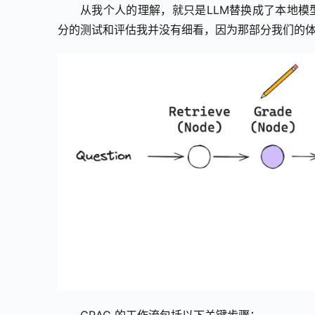
从我个人的理解，就只是LLM替换成了本地模型。
分的测试和评估我并没有细看，因为那部分我们的