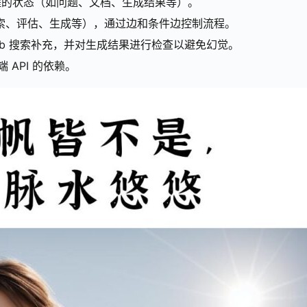
工作流程的状态（如问题、文档、生成结果等）。
检索、评估、生成等），通过边和条件边控制流程。
eb 搜索补充，并对生成结果进行检查以避免幻觉。
 API 的依赖。