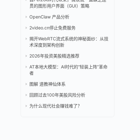
贯的图形用户界面（GUI）策略
OpenClaw 产品分析
2video.cn停止免费服务
。
揭开WebRTC流式系统的神秘面纱：从技
术深度到架构创新
2026年投资美股精选推荐
AT本地大模型：AI时代的“轻装上阵”革命
者
图解 道教神仙体系
回顾过去100年美股风险分析
为什么现代社会赚钱难了？