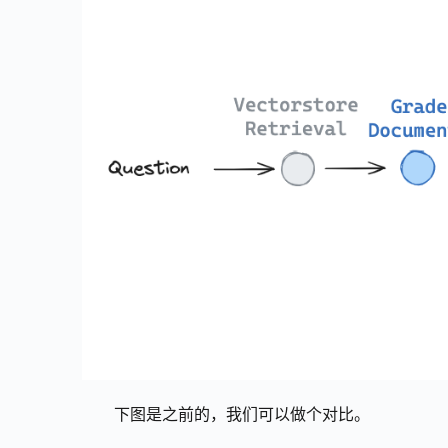
下图是之前的，我们可以做个对比。