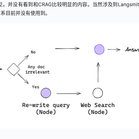
并没有看到和CRAG比较明显的内容。当然涉及到Langsmit
体系目前并没有使用到。