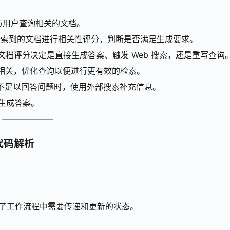
与用户查询相关的文档。
检索到的文档进行相关性评分，判断是否满足生成要求。
文档评分决定是直接生成答案、触发 Web 搜索，还是重写查询
相关，优化查询以便进行更有效的检索。
不足以回答问题时，使用外部搜索补充信息。
生成答案。
例代码解析
，定义了工作流程中需要传递和更新的状态。