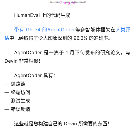
HumanEval 上的代码生成
带有 GPT-4 的AgentCoder
等多智能体框架在
人类评
估
中已经取得了令人印象深刻的 96.3% 的准确率。
AgentCoder 是一篇于 1 月下旬发布的研究论文，与 
Devin 非常相似！
AgentCoder 具有：
— 思路链
— 终端访问
— 测试生成
— 错误反馈
这些就是您构建自己的 Devin 所需要的东西！