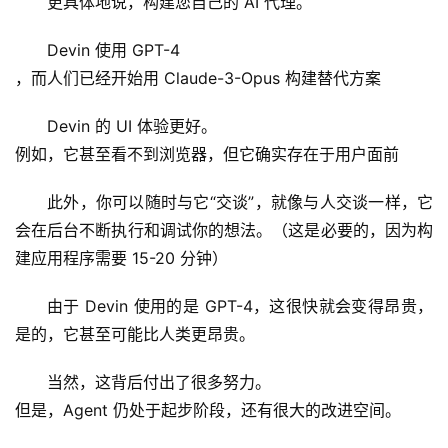
更具体地说，构建您自己的 AI 代理。
Devin 使用 GPT-4
，而人们已经开始用 Claude-3-Opus 构建替代方案
Devin 的 UI 体验更好。
例如，它甚至看不到浏览器，但它确实存在于用户面前
此外，你可以随时与它“交谈”，就像与人交谈一样，它
会在后台不断执行和调试你的想法。（这是必要的，因为构
建应用程序需要 15-20 分钟）
由于 Devin 使用的是 GPT-4，这很快就会变得昂贵，
是的，它甚至可能比人类更昂贵。
当然，这背后付出了很多努力。
但是，Agent 仍处于起步阶段，还有很大的改进空间。