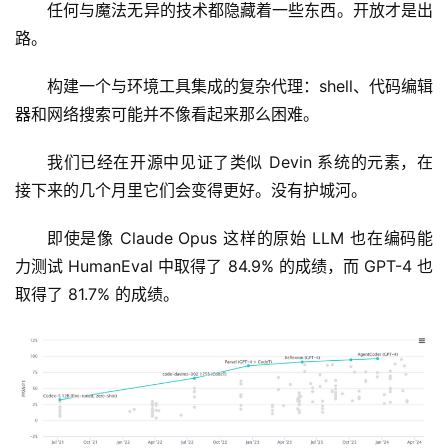
任何与魔法无异的技术都隐藏着一些东西。开放才是出
路。
构建一个与环境工具集成的复杂代理：shell、代码编辑
器和网络搜索可能并不像看起来那么困难。
我们已经在开源中见证了类似 Devin 系统的元素，在
接下来的几个月里它们会变得更好。没有护城河。
即使是像 Claude Opus 这样的原始 LLM 也在编码能
力测试 HumanEval 中取得了 84.9% 的成绩，而 GPT-4 也
取得了 81.7% 的成绩。