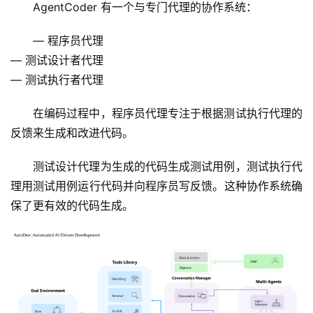
AgentCoder 有一个与专门代理的协作系统：
— 程序员代理
— 测试设计者代理
— 测试执行者代理
在编码过程中，程序员代理专注于根据测试执行代理的
反馈来生成和改进代码。
测试设计代理为生成的代码生成测试用例，测试执行代
理用测试用例运行代码并向程序员写反馈。这种协作系统确
保了更有效的代码生成。