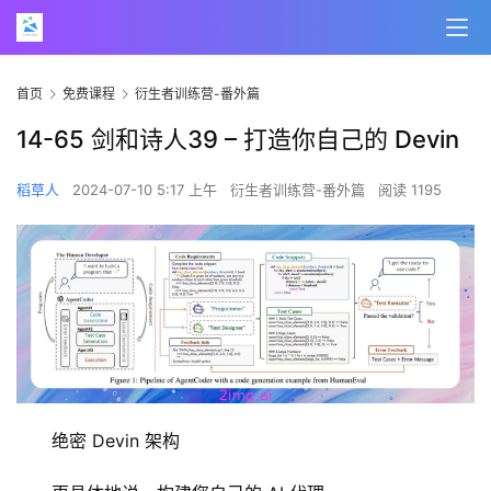
首页
免费课程
衍生者训练营-番外篇
14-65 剑和诗人39 – 打造你自己的 Devin
稻草人
2024-07-10 5:17 上午
衍生者训练营-番外篇
阅读 1195
绝密 Devin 架构