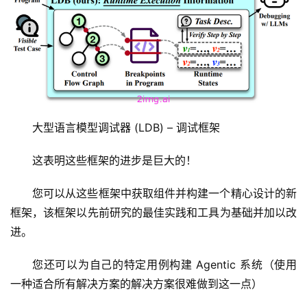
大型语言模型调试器 (LDB) – 调试框架
量
化
这表明这些框架的进步是巨大的！
绘
梦
您可以从这些框架中获取组件并构建一个精心设计的新
框架，该框架以先前研究的最佳实践和工具为基础并加以改
逆
进。
熵
绘
您还可以为自己的特定用例构建 Agentic 系统（使用
梦
一种适合所有解决方案的解决方案很难做到这一点）