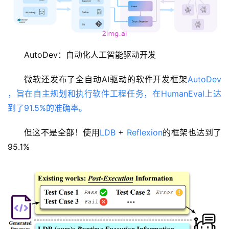
AutoDev：自动化人工智能驱动开发
微软还发布了全自动AI驱动的软件开发框架
AutoDev 
，旨在自主规划和执行软件工程任务，在HumanEval上达
到了91.5%的准确率。
但这不是全部！使用
LDB
 + 
Reflexion
的框架也达到了 
95.1%