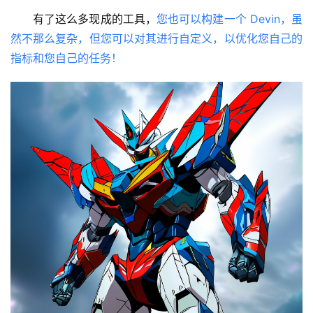
有了这么多现成的工具，
您也可以构建一个 Devin，虽
然不那么复杂，但您可以对其进行自定义，以优化您自己的
指标和您自己的任务！