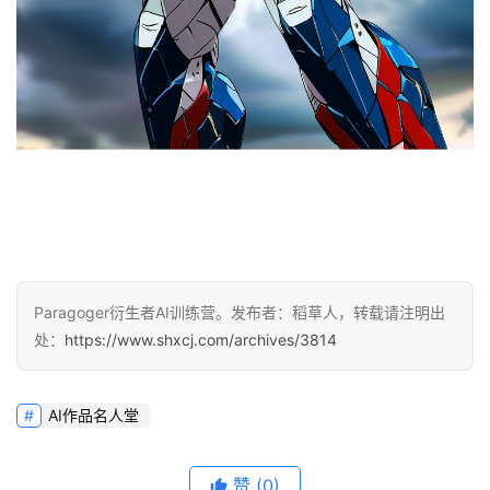
Paragoger衍生者AI训练营。发布者：稻草人，转载请注明出
处：
https://www.shxcj.com/archives/3814
AI作品名人堂
赞
(0)