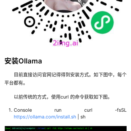
安装Ollama
目前直接访问官网记得得到安装方式。如下图中，每个
平台都有。
以前传统的方式，使用curl 的命令获取如下图。
Console run curl -fsSL
https://ollama.com/install.sh
| sh