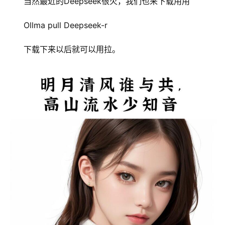
当然最近的Deepseek很火，我们也来下载用用
Ollma pull Deepseek-r
下载下来以后就可以用拉。