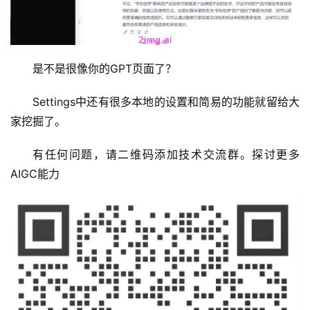
是不是很像你的GPT页面了？
Settings中还有很多本地的设置和简易的功能就留给大
家挖掘了。
有任何问题，请二维码添加技术交流群。探讨更多
AIGC能力