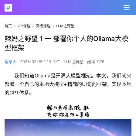
首页
VIP课程
高级课程
LLM之野望
辣妈之野望 1 — 部署你个人的Ollama大模
型框架
稻草人
2025-02-15 1:13 下午
LLM之野望
阅读 1176
我们知道Ollama是开源大模型框架。本文，我们就来
部署一个自己的本地大模型+精简的UI访问框架，实现本地
的GPT体系。