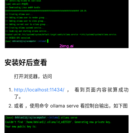
安装好后查看
打开浏览器，访问
http://localhost:11434/
， 看到页面内容就算成功
了。
或者 ，使用命令 ollama serve 看控制台输出，如下图