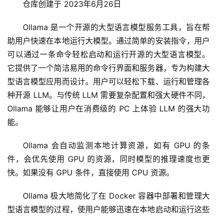
仓库创建于 2023年6月26日
Ollama 是一个开源的大型语言模型服务工具，旨在帮
助用户快速在本地运行大模型。通过简单的安装指令，用户
可以通过一条命令轻松启动和运行开源的大型语言模型。 
它提供了一个简洁易用的命令行界面和服务器，专为构建大
型语言模型应用而设计。用户可以轻松下载、运行和管理各
种开源 LLM。与传统 LLM 需要复杂配置和强大硬件不同，
Ollama 能够让用户在消费级的 PC 上体验 LLM 的强大功
能。
Ollama 会自动监测本地计算资源，如有 GPU 的条
件，会优先使用 GPU 的资源，同时模型的推理速度也更
快。如果没有 GPU 条件，直接使用 CPU 资源。
Ollama 极大地简化了在 Docker 容器中部署和管理大
型语言模型的过程，使用户能够迅速在本地启动和运行这些