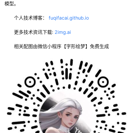
模型。
个人技术博客： 
fuqifacai.github.io
更多技术资讯下载: 
2img.ai
相关配图由微信小程序【字形绘梦】免费生成