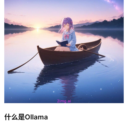
什么是Ollama