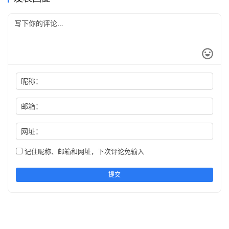
昵称：
邮箱：
网址：
记住昵称、邮箱和网址，下次评论免输入
提交