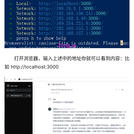
于
我
们
打开浏览器，输入上述中的地址你就可以看到内容：比
如 http://localhost:3000