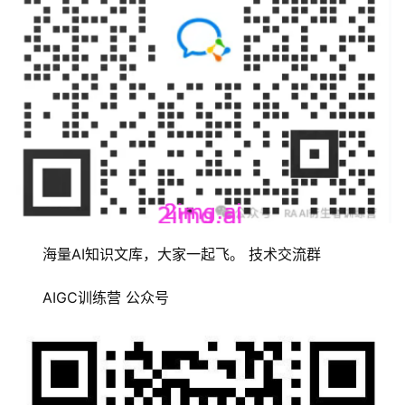
海量AI知识文库，大家一起飞。 技术交流群
AIGC训练营 公众号