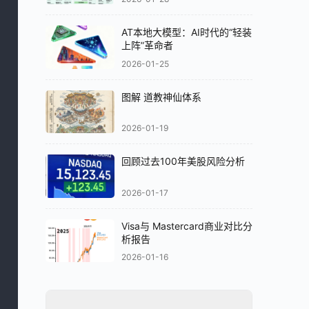
AT本地大模型：AI时代的“轻装
上阵”革命者
2026-01-25
图解 道教神仙体系
2026-01-19
回顾过去100年美股风险分析
2026-01-17
Visa与 Mastercard商业对比分
析报告
2026-01-16