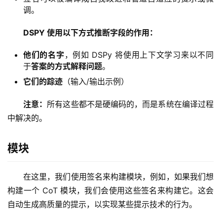
调。
DSPY 使用以下方式推断字段的作用：
他们的名字
，例如 DSPy 将使用上下文学习来以不同
于
答案的方式解释
问题
。
它们的踪迹
（输入/输出示例）
注意：
所有这些都不是硬编码的，而是系统在编译过程
中解决的。
模块
在这里，我们使用签名来构建模块，例如，如果我们想
构建一个 CoT 模块，我们会使用这些签名来构建它。这会
自动生成高质量的提示，以实现某些提示技术的行为。