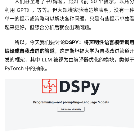
人们甚至写了书/博客，比如《前 50 个提示，以充分
利用 GPT》，等等。但大规模实验清楚地表明，没有一种
单一的提示或策略可以解决各种问题，只是有些提示单独看
起来更好，但综合分析后就会出现问题。
所以，今天我们要讨论
DSPY：将声明性语言模型调用
编译成自我改进的管道
，这是斯坦福大学为自我改进管道开
发的框架，其中 LLM 被视为由编译器优化的模块，类似于 
PyTorch 中的抽象。