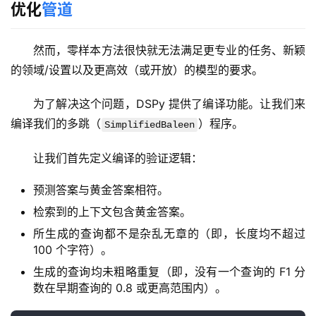
优化
管道
然而，零样本方法很快就无法满足更专业的任务、新颖
的领域/设置以及更高效（或开放）的模型的要求。
为了解决这个问题，DSPy 提供了编译功能。让我们来
编译我们的多跳（
）程序。
SimplifiedBaleen
让我们首先定义编译的验证逻辑：
预测答案与黄金答案相符。
检索到的上下文包含黄金答案。
所生成的查询都不是杂乱无章的（即，长度均不超过
100 个字符）。
生成的查询均未粗略重复（即，没有一个查询的 F1 分
数在早期查询的 0.8 或更高范围内）。