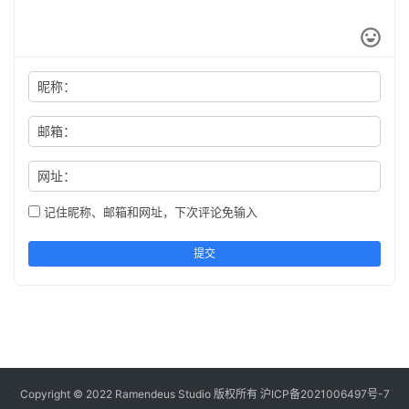
昵称：
邮箱：
网址：
记住昵称、邮箱和网址，下次评论免输入
提交
Copyright © 2022 Ramendeus Studio 版权所有
沪ICP备2021006497号-7