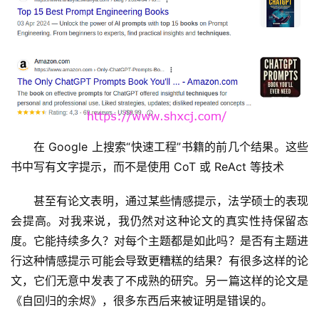
在 Google 上搜索“快速工程”书籍的前几个结果。这些
书中写有文字提示，而不是使用 CoT 或 ReAct 等技术
甚至有论文表明，通过某些情感提示，法学硕士的表现
会提高。对我来说，我仍然对这种论文的真实性持保留态
度。它能持续多久？对每个主题都是如此吗？是否有主题进
行这种情感提示可能会导致更糟糕的结果？有很多这样的论
文，它们无意中发表了不成熟的研究。另一篇这样的论文是
《自回归的余烬》，很多东西后来被证明是错误的。