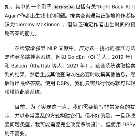
如，其中的一个例子
包括有关“Right Back At It 
HotPotQA
Again”作者出生城市的问题。搜索查询通常正确地将作者标
识为“Jeremy McKinnon”，但缺乏确定作者出生时间的预
期答案的能力。
在检索增强型 NLP 文献中，应对这一挑战的标准方法
是构建多跳搜索系统，例如 GoldEn（Qi 等人，2019 年）
和 Baleen（Khattab 等人，2021 年）。这些系统读取检索
到的结果，然后生成其他查询以在必要时收集其他信息，然
后得出最终答案。使用 DSPy，我们只需几行代码就可以轻
松模拟此类系统。
目前，为了实现这一点，我们需要编写非常复杂的提
示，并以非常混乱的方式构建它们。但不好的是，一旦我改
变问题类型，我可能需要完全改变系统设计，但使用 DSPy 
则不需要。