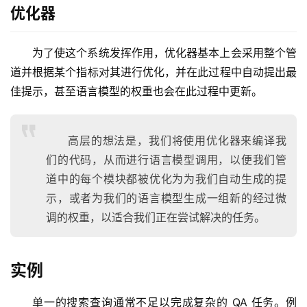
优化器
为了使这个系统发挥作用，优化器基本上会采用整个管
道并根据某个指标对其进行优化，并在此过程中自动提出最
佳提示，甚至语言模型的权重也会在此过程中更新。
高层的想法是，我们将使用优化器来编译我
们的代码，从而进行语言模型调用，以便我们管
道中的每个模块都被优化为为我们自动生成的提
示，或者为我们的语言模型生成一组新的经过微
调的权重，以适合我们正在尝试解决的任务。
实例
单一的搜索查询通常不足以完成复杂的 QA 任务。例