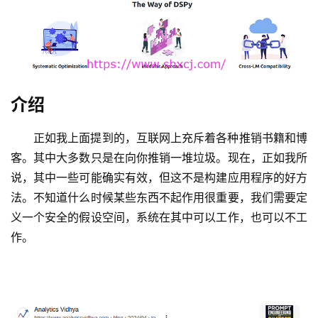
介绍
正如我上面提到的，互联网上充斥着各种推销书籍和博
客。其中大多数只是在向你推销一堆垃圾。现在，正如我所
说，其中一些可能确实有效，但这不是构建应用程序的好方
法。不知道什么时候某些东西不起作用很重要，我们需要定
义一个安全的假设空间，系统在其中可以工作，也可以不工
作。