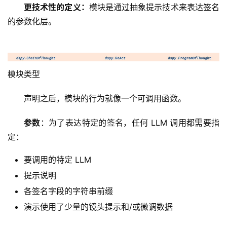
更技术性的定义：
模块是通过抽象提示技术来表达签名
的参数化层。
模块类型
声明之后，模块的行为就像一个可调用函数。
参数
：为了表达特定的签名，任何 LLM 调用都需要指
定：
要调用的特定 LLM
提示说明
各签名字段的字符串前缀
演示使用了少量的镜头提示和/或微调数据