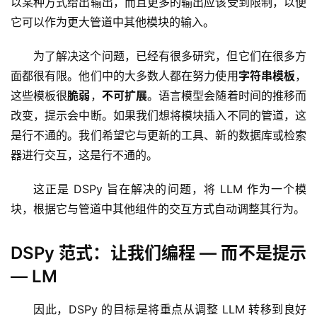
以某种方式给出输出，而且更多的输出应该受到限制，以便
它可以作为更大管道中其他模块的输入。
为了解决这个问题，已经有很多研究，但它们在很多方
面都很有限。他们中的大多数人都在努力使用
字符串模板
，
这些模板很
脆弱
，
不可扩展
。语言模型会随着时间的推移而
改变，提示会中断。如果我们想将模块插入不同的管道，这
是行不通的。我们希望它与更新的工具、新的数据库或检索
器进行交互，这是行不通的。
这正是 DSPy 旨在解决的问题，将 LLM 作为一个模
块，根据它与管道中其他组件的交互方式自动调整其行为。
DSPy 范式：让我们编程 — 而不是提示
— LM
因此，DSPy 的目标是将重点从调整 LLM 转移到良好