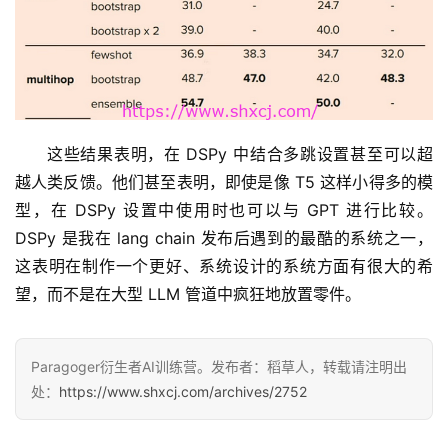
这些结果表明，在 DSPy 中结合多跳设置甚至可以超
越人类反馈。他们甚至表明，即使是像 T5 这样小得多的模
型，在 DSPy 设置中使用时也可以与 GPT 进行比较。
DSPy 是我在 lang chain 发布后遇到的最酷的系统之一，
这表明在制作一个更好、系统设计的系统方面有很大的希
望，而不是在大型 LLM 管道中疯狂地放置零件。
Paragoger衍生者AI训练营。发布者：稻草人，转载请注明出
处：
https://www.shxcj.com/archives/2752