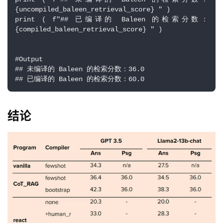
{uncompiled_baleen_retrieval_score} " ) 
print ( f"## 已编译的 Baleen 的检索分数：
{compiled_baleen_retrieval_score} " ) 
#Output 
## 未编译的 Baleen 的检索分数：36.0 
## 已编译的 Baleen 的检索分数：60.0
结论