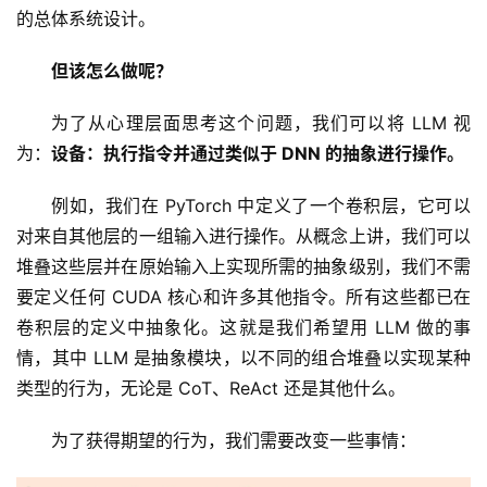
的总体系统设计。
但该怎么做呢？
为了从心理层面思考这个问题，我们可以将 LLM 视
为：
设备：执行指令并通过类似于 DNN 的抽象进行操作。
例如，我们在 PyTorch 中定义了一个卷积层，它可以
对来自其他层的一组输入进行操作。从概念上讲，我们可以
堆叠这些层并在原始输入上实现所需的抽象级别，我们不需
要定义任何 CUDA 核心和许多其他指令。所有这些都已在
卷积层的定义中抽象化。这就是我们希望用 LLM 做的事
情，其中​​ LLM 是抽象模块，以不同的组合堆叠以实现某种
类型的行为，无论是 CoT、ReAct 还是其他什么。
为了获得期望的行为，我们需要改变一些事情：