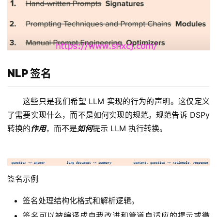
NLP 签名
这些只是我们希望 LLM 实现的行为的声明。这仅定义
了需要实现什么，而不是如何实现的规范。规范告诉 DSPy
转换的
作用
，而不是
如何
提示 LLM 执行转换。
签名示例
签名处理结构化格式和解析逻辑。
签名可以被编译成自我改进和管道自适应的提示或微