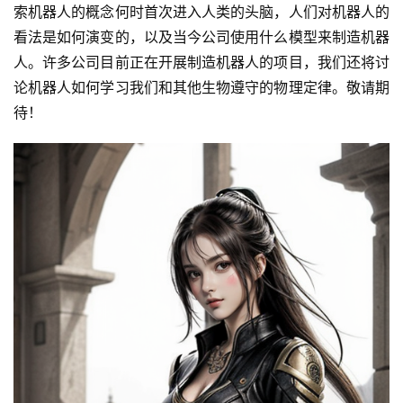
索机器人的概念何时首次进入人类的头脑，人们对机器人的
看法是如何演变的，以及当今公司使用什么模型来制造机器
人。许多公司目前正在开展制造机器人的项目，我们还将讨
论机器人如何学习我们和其他生物遵守的物理定律。敬请期
待！