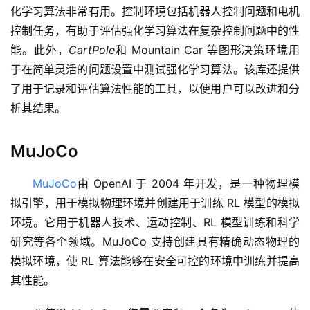
化学习算法非常有用。控制环境包括机器人控制问题和电机
控制任务，有助于评估强化学习算法在复杂控制问题中的性
能。此外，
CartPole
和 Mountain Car 等图形决策环境用
于在简单灵活的问题设置中测试强化学习算法。该库还提供
了用于记录和评估算法性能的工具，以便用户可以改进和分
析其结果。
MuJoCo
MuJoCo
由 OpenAI 于 2004 年开发，是一种物理模
拟引擎，用于模拟物理环境并创建用于训练 RL 模型的模拟
环境。它用于机器人技术、运动控制、RL 模型训练和科学
研究等各个领域。MuJoCo 支持创建具有精确动态物理的
模拟环境，使 RL 算法能够在安全可控的环境中训练并提高
其性能。