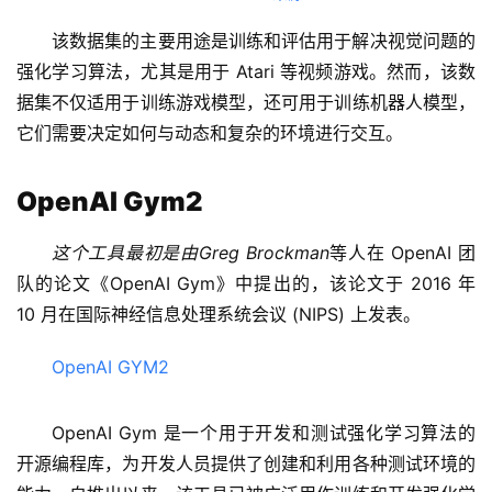
该数据集的主要用途是训练和评估用于解决视觉问题的
强化学习算法，尤其是用于 Atari 等视频游戏。然而，该数
据集不仅适用于训练游戏模型，还可用于训练机器人模型，
它们需要决定如何与动态和复杂的环境进行交互。
OpenAI Gym2
这个工具最初是由Greg Brockman
等人在 OpenAI 团
队的论文《OpenAI Gym》中提出的，该论文于 2016 年 
10 月在国际神经信息处理系统会议 (NIPS) 上发表。
OpenAI GYM2
OpenAI Gym 是一个用于开发和测试强化学习算法的
开源编程库，为开发人员提供了创建和利用各种测试环境的