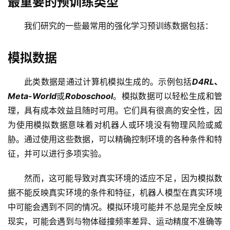
最重要的预训练类型
我们研究的一些最常用的强化学习预训练数据包括：
模拟数据
此类数据是通过计算机模拟生成的。示例包括
D4RL
、
Meta-World
或
Roboschool
。模拟数据可以轻松生成和管
理，具有成本效益且随时可用。它们具有很高的安全性，因
为使用模拟数据意味着对机器人或环境没有物理风险或威
胁。通过使用这些数据，可以精确控制环境的各种条件和特
征，并可以进行多项实验。
然而，这可能导致对真实环境的适应不足，因为模拟数
据不能反映真实环境的条件和特征，机器人模型在真实环境
中可能会遇到不同的情况。模拟环境可能并不总是完全反映
现实，可能会遇到与物体碰撞频率差异、运动精度不准确等