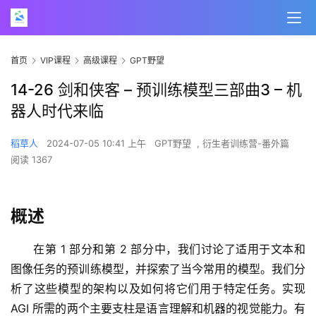
首页
VIP课程
高级课程
GPT野望
14-26 剑和侠客 – 预训练模型三部曲3 – 机
器人时代来临
稻草人
2024-07-05 10:41 上午
GPT野望
,
衍生者训练营-番外篇
阅读 1367
概述
在第 1 部分和第 2 部分中，我们讨论了适用于文本和
图像任务的预训练模型，并探索了当今常用的模型。我们分
析了这些模型的架构以及如何将它们用于特定任务。实现 
AGI 所需的两个主要支柱是语言理解和机器的视觉能力。有