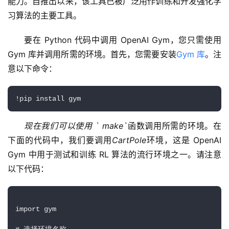
能力。自推出以来，该工具已被广泛用作训练和开发强化学
习算法的主要工具。
要在 Python 代码中调用 OpenAI Gym，您只需使用 
Gym 库并调用所需的环境。首先，您需要安装
Gym 库
。注
意以下命令：
!pip install gym
现在我们可以使用 ` make`
函数调用所需的环境。在
下面的代码中，我们要调用
CartPole
环境，这是 OpenAI 
Gym 中用于测试和训练 RL 算法的流行环境之一。请注意
以下代码：
import gym 