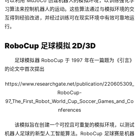
可以利用 MuJoCo 创建机器人的模拟环境，以训练强化学
习算法来控制机器人的运动。这些算法通过与模拟环境的交
互得到经验改进，并经过训练可在现实环境中有效可靠地运
行。
RoboCup 足球模拟 2D/3D
足球模拟器 RoboCup 于 1997 年在一篇题为《引言》
的论文中首次提出
https://www.researchgate.net/publication/220605309_
RoboCup-
97_The_First_Robot_World_Cup_Soccer_Games_and_Co
nferences
该模拟旨在创建一个可控且可重复的模拟环境，以测试
机器人足球的新型人工智能算法。RoboCup 足球赛是机器