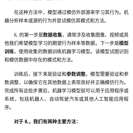
在这种方法中，模型通过模仿外部源来学习其行为。机
器分析样本或源的行为并尝试模仿其模式和方法。
IL 的第一步是
数据收集
，通常涉及收集图像、视频或其
他我们希望模型学习的期望行为样本等数据。下一步是
模型
训练
，使用收集的数据训练机器学习模型。该模型试图识别
和模仿数据中存在的模式和方法。
训练后，接下来是验证和
参数调整
。模型需要验证和参
数调整，以确保它在其他数据上表现良好并正确模仿行为。
完成所有这些步骤后，机器学习模型就可以用于应用程序或
系统，包括机器人、自动驾驶汽车或其他人工智能应用程
序。
对于 IL，我们有两种主要方法：