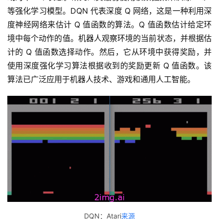
等强化学习模型。DQN 代表深度 Q 网络，这是一种利用深
度神经网络来估计 Q 值函数的算法。Q 值函数估计给定环
境中每个动作的值。机器人观察环境的当前状态，并根据估
计的 Q 值函数选择动作。然后，它从环境中获得奖励，并
使用深度强化学习算法根据收到的奖励更新 Q 值函数。该
算法已广泛应用于机器人技术、游戏和通用人工智能。
DQN：Atari
来源