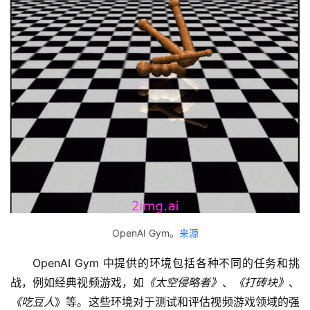
OpenAI Gym。
来源
OpenAI Gym 中提供的环境包括各种不同的任务和挑
战，例如经典视频游戏，如
《太空侵略者》
、
《打砖块》
、
《吃豆人
》等。这些环境对于测试和评估视频游戏领域的强