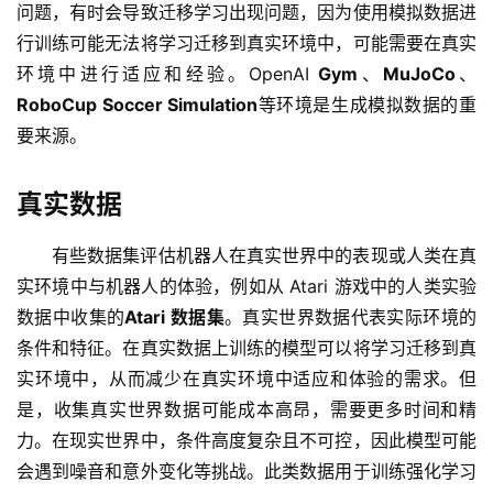
问题，有时会导致迁移学习出现问题，因为使用模拟数据进
行训练可能无法将学习迁移到真实环境中，可能需要在真实
环境中进行适应和经验。OpenAI 
Gym
、
MuJoCo
、
RoboCup Soccer 
Simulation
等环境是生成模拟数据的重
要来源。
真实数据
有些数据集评估机器人在真实世界中的表现或人类在真
实环境中与机器人的体验，例如从 Atari 游戏中的人类实验
数据中收集的
Atari 数据集
。真实世界数据代表实际环境的
条件和特征。在真实数据上训练的模型可以将学习迁移到真
实环境中，从而减少在真实环境中适应和体验的需求。但
是，收集真实世界数据可能成本高昂，需要更多时间和精
力。在现实世界中，条件高度复杂且不可控，因此模型可能
会遇到噪音和意外变化等挑战。此类数据用于训练强化学习