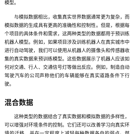
模型。
与模拟数据相比，收集真实世界数据通常更为复杂，而
模拟数据的生成具有更高的准确性和控制性。但是，根据每
个项目的具体条件和需求，这两种类型的数据都用于预训练
机器人模型。例如，如果项目涉及训练机器人在真实城市中
进行自动驾驶，我们可以使用从机器人的摄像头和传感器收
集的真实数据来预训练模型。这些数据展示了机器人应该如
何对交通、行人、交通信号灯等做出反应。例如，制造自动
驾驶汽车的公司声称他们的车辆能够在真实道路条件下行
驶。
混合数据
这种类型的数据结合了真实数据和模拟数据的多样性，
可以增强对环境条件的控制。它们还可以改善学习向真实环
境的迁移，并在一定程度上减轻每种数据各自的弱点。然