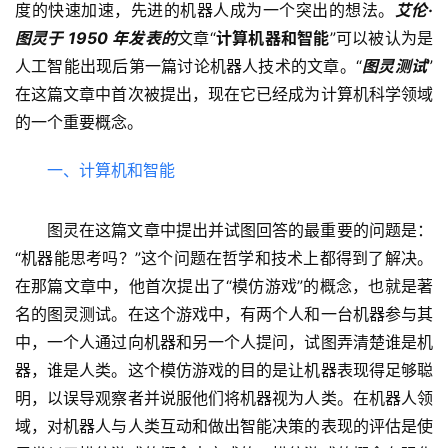
度的快速加速，先进的机器人成为一个突出的想法。
艾伦·
图灵于 1950 年发表的
文章“
计算机器和智能
”可以被认为是
人工智能出现后第一篇讨论机器人技术的文章。“
图灵测试
”
在这篇文章中首次被提出，现在它已经成为计算机科学领域
的一个重要概念。
一、计算机和智能
图灵在这篇文章中提出并试图回答的最重要的问题是：
“机器能思考吗？”这个问题在哲学和技术上都得到了解决。
在那篇文章中，他首次提出了“模仿游戏”的概念，也就是著
名的图灵测试。在这个游戏中，有两个人和一台机器参与其
中，一个人通过向机器和另一个人提问，试图弄清楚谁是机
器，谁是人类。这个模仿游戏的目的是让机器表现得足够聪
明，以误导观察者并说服他们将机器视为人类。在机器人领
域，对机器人与人类互动和做出智能决策的表现的评估是使