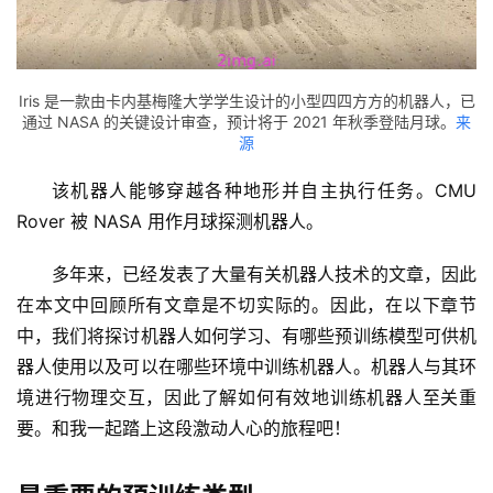
Iris 是一款由卡内基梅隆大学学生设计的小型四四方方的机器人，已
通过 NASA 的关键设计审查，预计将于 2021 年秋季登陆月球。
来
源
该机器人能够穿越各种地形并自主执行任务。CMU 
Rover 被 NASA 用作月球探测机器人。
多年来，已经发表了大量有关机器人技术的文章，因此
在本文中回顾所有文章是不切实际的。因此，在以下章节
中，我们将探讨机器人如何学习、有哪些预训练模型可供机
器人使用以及可以在哪些环境中训练机器人。机器人与其环
境进行物理交互，因此了解如何有效地训练机器人至关重
要。和我一起踏上这段激动人心的旅程吧！