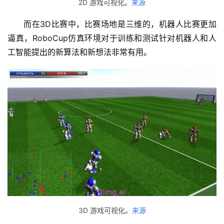
2D 游戏可视化。
来源
而在3D比赛中，比赛场地是三维的，机器人比赛更加
逼真，RoboCup仿真环境对于训练和测试针对机器人和人
工智能提出的新算法和新想法非常有用。
3D 游戏可视化。
来源