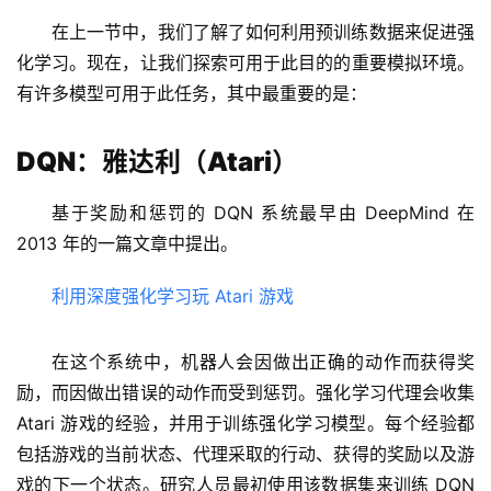
在上一节中，我们了解了如何利用预训练数据来促进强
化学习。现在，让我们探索可用于此目的的重要模拟环境。
有许多模型可用于此任务，其中最重要的是：
DQN：雅达利（Atari）
基于奖励和惩罚的 DQN 系统最早由 DeepMind 在 
2013 年的一篇文章中提出。
利用深度强化学习玩 Atari 游戏
在这个系统中，机器人会因做出正确的动作而获得奖
励，而因做出错误的动作而受到惩罚。强化学习代理会收集 
Atari 游戏的经验，并用于训练强化学习模型。每个经验都
包括游戏的当前状态、代理采取的行动、获得的奖励以及游
戏的下一个状态。研究人员最初使用该数据集来训练 DQN 