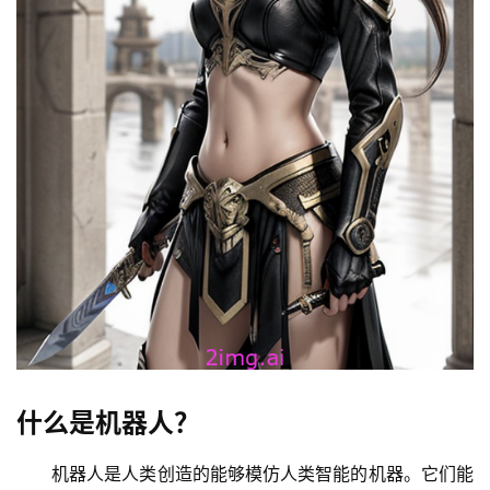
什么是机器人？
机器人是人类创造的能够模仿人类智能的机器。它们能