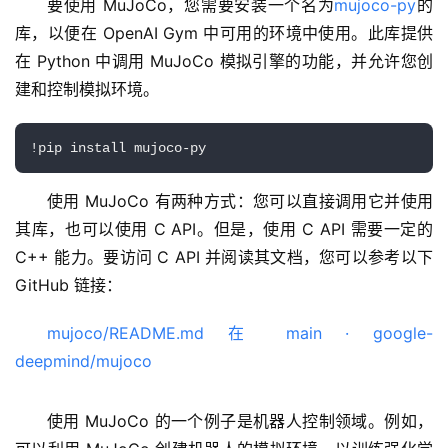
要使用 MuJoCo，您需要安装一个名为
mujoco-py
的
库，以便在 OpenAI Gym 中可用的环境中使用。此库提供
在 Python 中调用 MuJoCo 模拟引擎的功能，并允许您创
建和控制模拟环境。
!pip install mujoco-py
使用 MuJoCo 有两种方式：您可以直接调用它并使用
其库，也可以使用 C API。但是，使用 C API 需要一定的 
C++ 能力。要访问 C API 并阅读其文档，您可以参考以下 
GitHub 链接：
mujoco/README.md 在 main · google-
deepmind/mujoco
使用 MuJoCo 的一个例子是机器人控制领域。例如，