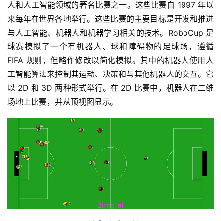
人和人工智能领域的著名比赛之一。这些比赛自 1997 年以
来每年在世界各地举行。这些比赛的主要目标是开发和推进
与人工智能、机器人和机器学习相关的技术。RoboCup 足
球赛模拟了一个有机器人、球和障碍物的足球场，遵循 
FIFA 规则，但略作修改以简化模拟。其中的机器人使用人
工智能算法来控制其运动、决策和与其他机器人的交互。它
以 2D 和 3D 两种形式举行。在 2D 比赛中，机器人在二维
场地上比赛，并从顶视图显示。