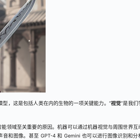
的模型，这是包括人类在内的生物的一项关键能力。“
视觉
”是我们
智能领域至关重要的原因。机器可以通过机器视觉与周围世界互
图像。甚至 GPT-4 和 Gemini 也可以进行图像识别和分