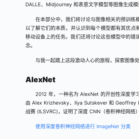
DALLE、Midjourney 和表意文字模型等图像生
在本部分中，我们将讨论与图像相关的预训练
以了解它们的本质，并认识到每个模型都有其优点和缺点。例
移动设备上的任务。我们还将讨论这些模型中的错
念。
与我一起踏上这段激动人心的旅程，探索图像
AlexNet
2012 年，一种名为 AlexNet 的开创
由 Alex Krizhevsky、Ilya Sutskever 和 
战赛 (ILSVRC)，证明了深度 CNN（卷积神经
使用深度卷积神经网络进行 ImageNet 分类