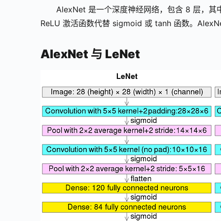
AlexNet 是一个深度神经网络，包含 8 层
ReLU 激活函数代替 sigmoid 或 tanh 函数。AlexN
AlexNet 与 LeNet