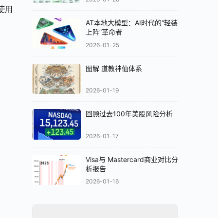
用 
AT本地大模型：AI时代的“轻装
上阵”革命者
2026-01-25
图解 道教神仙体系
2026-01-19
回顾过去100年美股风险分析
2026-01-17
Visa与 Mastercard商业对比分
析报告
2026-01-16