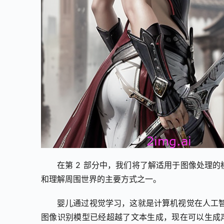
在第 2 部分中，我们将了解适用于图像处理
和理解周围世界的主要方式之一。
婴儿通过视觉学习，这就是计算机视觉在人工
图像识别模型已经超越了文本生成，现在可以生成声音和