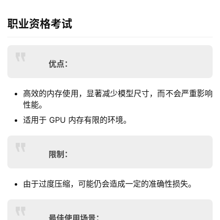
职业资格考试
优点：
高效的内存使用，显著减少模型尺寸，而不会严重影响
性能。
适用于 GPU 内存有限的环境。
限制：
由于过度压缩，可能仍会造成一定的准确性损失。
最佳使用场景：