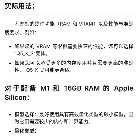
实际用法：
考虑您的硬件功能（RAM 和 VRAM）以及性能与准确
度要求。例如：
如果您的 VRAM 有限但需要快速的性能，您可以选择
“Q5_K_S”变体。
如果您可以承受更多的内存使用并且需要更高的准确
性，“Q5_K_L”可能更合适。
对于配备 M1 和 16GB RAM 的 Apple
Silicon：
模型选择：最好使用具有高效量化类型的较小模型，因
为它们需要较少的内存和计算能力。
量化类型：