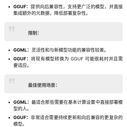
GGUF：
提供向后兼容性，支持更广泛的模型，并直接
集成额外的元数据，降低部署复杂性。
限制：
GGML：
灵活性和与新模型功能的兼容性较差。
GGUF：
将现有模型转换为 GGUF 可能很耗时并且需
要适应。
最佳使用场景：
GGML：
最适合那些需要在基本计算设置中直接部署模
型的人。
GGUF：
非常适合需要持续更新和向后兼容的更复杂的
模型。