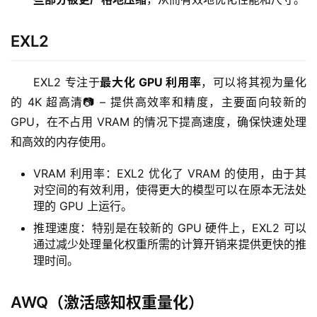
EXL2
EXL2 专注于
最大化 GPU 利用率
，可以将其视为量化
的 4K 超高清📷 – 提供高效率和精度，主要面向较新的 
GPU，在不占用 VRAM 的情况下提高速度，确保快速处理
和高效的内存使用。
VRAM 利用率：EXL2 优化了 VRAM 的使用，由于其
对空间的有效利用，使得更大的模型可以在原本无法处
理的 GPU 上运行。
推理速度：特别是在较新的 GPU 硬件上，EXL2 可以
通过减少处理量化权重所需的计算开销来提供更快的推
理时间。
AWQ（激活感知权重量化）