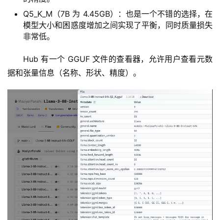
Q5_K_M（7B 为 4.45GB）：也是一个不错的选择，在
模型大小和困惑度增加之间实现了平衡，同时质量损失
非常低。
Hub 有一个 GGUF 文件的查看器，允许用户查看元数
据和张量信息（名称、形状、精度）。