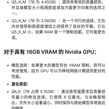
Q5_K_M（7B 为 4.45GB）：提供非常低的质量损失，
并且是模型大小和困惑度增加方面更为均衡的选项之
一。
Q3_K_M（7B 为 3.06GB）：另一个可行的选择，它在
内存使用和困惑度增加之间提供了良好的平衡。它比
Q5_K_M 小，如果 RAM 是一个限制因素，它可能更合
适。
对于具有 16GB VRAM 的 Nvidia GPU：
模型选择：如果更大的模型符合 VRAM 限制，则可以
考虑使用，因为 GPU 可以为神经网络计算提供更好的
性能。
量化类型：
Q6_K（7B 占用 5.15GB）：满足高性能需求且质量损
失最小的绝佳选择。它使用 6 位量化，与全精度相
比，文件大小显著减小，同时保持与原始模型非常接近
的精度。