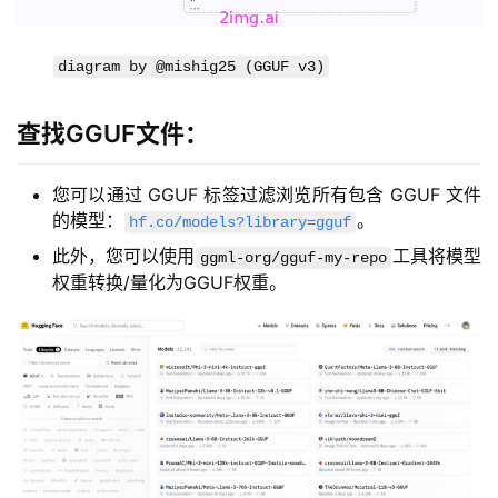
diagram by @mishig25 (GGUF v3)
查找GGUF文件：
您可以通过 GGUF 标签过滤浏览所有包含 GGUF 文件
的模型：
。
hf.co/models?library=gguf
此外，您可以使用
工具将模型
ggml-org/gguf-my-repo
权重转换/量化为GGUF权重。