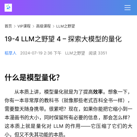
首页
VIP课程
高级课程
LLM之野望
19-4 LLM之野望 4 – 探索大模型的量化
稻草人
2024-07-19 2:36 下午
LLM之野望
阅读 3351
什么是模型量化？
从本质上讲，模型量化就是为了提高
效率
。想象一下，
你有一本非常厚的教科书（就像那些老式百科全书一样），
需要整天随身携带。很累吧？现在，如果你能把它缩小到一
本漫画书的大小，同时保留所有必要的信息，那会怎么样？
这本质上就是量化对 LLM 的作用——它压缩了它们的大
小，但又不失其功能的本质。