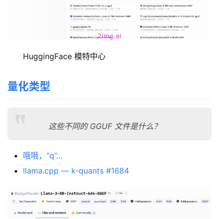
HuggingFace 模特中心
量化类型
这些不同的 GGUF 文件是什么？
哦哦，“q”…
llama.cpp — k-quants #1684