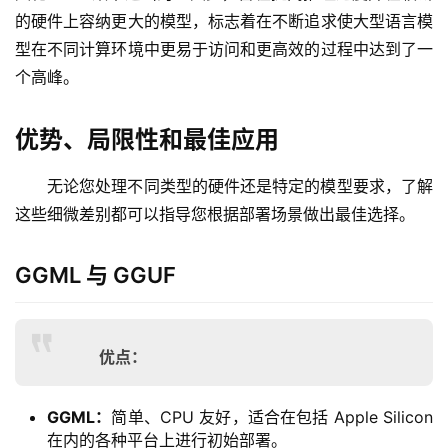
的硬件上容纳更大的模型，标志着在不断追求使大型语言模
型在不同计算环境中更易于访问和更高效的过程中达到了一
个高峰。
优势、局限性和最佳应用
无论您处理不同类型的硬件还是特定的模型要求，了解
这些细微差别都可以指导您根据部署场景做出最佳选择。
GGML 与 GGUF
优点：
GGML：
简单、CPU 友好，适合在包括 Apple Silicon
在内的各种平台上进行初始部署。