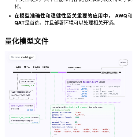
化。
在模型准确性和稳健性至关重要的应用中， AWQ
和
QAT
是首选，并且部署环境可以处理相关开销。
量化模型文件