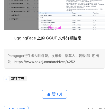
HuggingFace 上的 GGUF 文件详细信息
Paragoger衍生者AI训练营。发布者：稻草人，转载请注明出
处：
https://www.shxcj.com/archives/4252
GPT宝典
赞
(0)