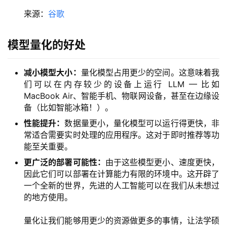
来源：
谷歌
模型量化的好处
减小模型大小：
量化模型占用更少的空间。这意味着我
们可以在内存较少的设备上运行 LLM — 比如
MacBook Air、智能手机、物联网设备，甚至在边缘设
备（比如智能冰箱！）。
性能提升：
数据量更小，量化模型可以运行得更快，非
常适合需要实时处理的应用程序。这对于即时推荐等功
能至关重要。
更广泛的部署可能性：
由于这些模型更小、速度更快，
因此它们可以部署在计算能力有限的环境中。这开辟了
一个全新的世界，先进的人工智能可以在我们从未想过
的地方使用。
量化让我们能够用更少的资源做更多的事情，让法学硕