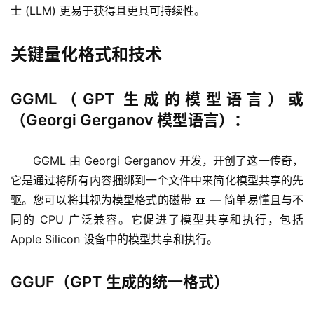
士 (LLM) 更易于获得且更具可持续性。
关键量化格式和技术
GGML（GPT 生成的模型语言）或
（Georgi Gerganov 模型语言）：
GGML 由 Georgi Gerganov 开发，开创了这一传奇，
它是通过将所有内容捆绑到一个文件中来简化模型共享的先
驱。您可以将其视为模型格式的磁带 📼 — 简单易懂且与不
同的 CPU 广泛兼容。它促进了模型共享和执行，包括 
Apple Silicon 设备中的模型共享和执行。
GGUF（GPT 生成的统一格式）