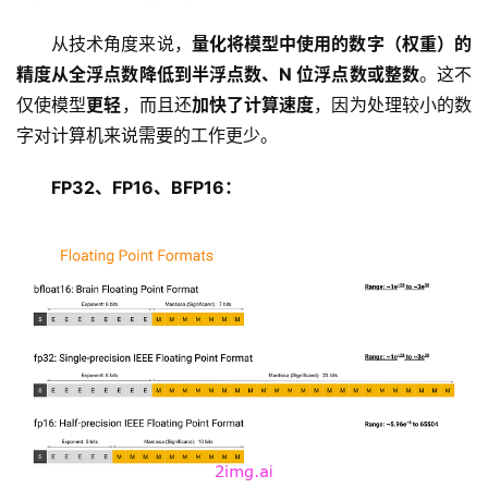
从技术角度来说，
量化将模型中使用的数字（权重）的
精度从全浮点数降低到半浮点数、N 位浮点数或整数
。这不
仅使模型
更轻
，而且还
加快了计算速度
，因为处理较小的数
字对计算机来说需要的工作更少。
FP32、FP16、BFP16：