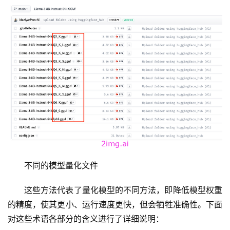
不同的模型量化文件
这些方法代表了量化模型的不同方法，即降低模型权重
的精度，使其更小、运行速度更快，但会牺牲准确性。下面
对这些术语各部分的含义进行了详细说明：