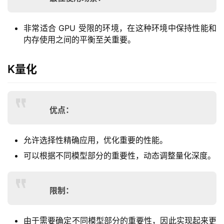
非常适合 GPU 受限的环境，在这种环境中保持性能和
内存使用之间的平衡至关重要。
K量化
优点：
允许选择性精确应用，优化重要的性能。
可以根据不同模型部分的重要性，动态调整量化深度。
限制：
由于需要确定不同模型部分的重要性，因此实现起来更